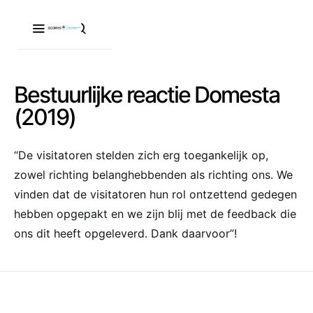
Bestuurlijke reactie Domesta
(2019)
“De visitatoren stelden zich erg toegankelijk op,
zowel richting belanghebbenden als richting ons. We
vinden dat de visitatoren hun rol ontzettend gedegen
hebben opgepakt en we zijn blij met de feedback die
ons dit heeft opgeleverd. Dank daarvoor”!
Maatschappelijke visitaties