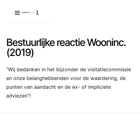
Bestuurlijke reactie Wooninc.
(2019)
“Wij bedanken in het bijzonder de visitatiecommissie
en onze belanghebbenden voor de waardering, de
punten van aandacht en de ex- of impliciete
adviezen”!
Maatschappelijke visitaties
woningcorporaties