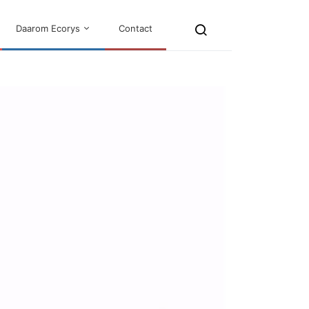
Daarom Ecorys
Contact