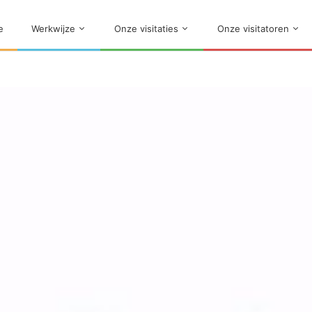
e
Werkwijze
Onze visitaties
Onze visitatoren