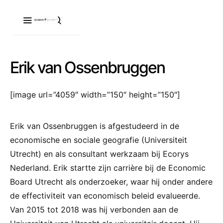
Erik van Ossenbruggen
[image url=”4059″ width=”150″ height=”150″]
Erik van Ossenbruggen is afgestudeerd in de
economische en sociale geografie (Universiteit
Utrecht) en als consultant werkzaam bij Ecorys
Nederland. Erik startte zijn carrière bij de Economic
Board Utrecht als onderzoeker, waar hij onder andere
de effectiviteit van economisch beleid evalueerde.
Van 2015 tot 2018 was hij verbonden aan de